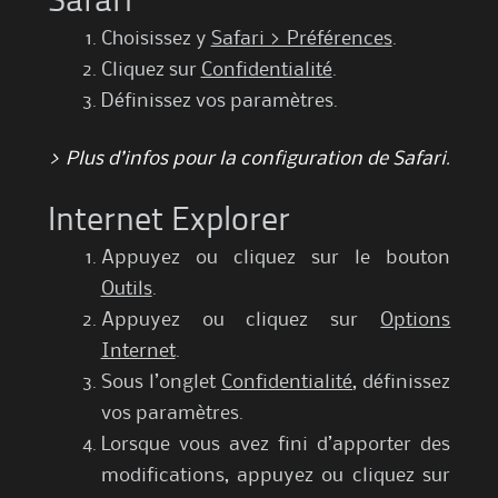
Safari
Choisissez y
Safari > Préférences
.
Cliquez sur
Confidentialité
.
Définissez vos paramètres.
> Plus d’infos pour la configuration de Safari.
Internet Explorer
Appuyez ou cliquez sur le bouton
Outils
.
Appuyez ou cliquez sur
Options
Internet
.
Sous l’onglet
Confidentialité
, définissez
vos paramètres.
Lorsque vous avez fini d’apporter des
modifications, appuyez ou cliquez sur