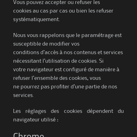
Vous pouvez accepter ou refuser les
cookies au cas par cas ou bien les refuser
systématiquement.
Nous vous rappelons que le paramétrage est
susceptible de modifier vos
conditions d’accès à nos contenus et services
nécessitant l’utilisation de cookies. Si
votre navigateur est configuré de manière à
refuser l’ensemble des cookies, vous
ne pourrez pas profiter d’une partie de nos
services.
Les réglages des cookies dépendent du
navigateur utilisé :