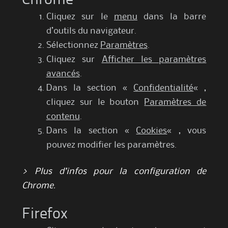
Chrome
Cliquez sur le
menu
dans la barre
d’outils du navigateur.
Sélectionnez
Paramètres
.
Cliquez sur
Afficher les paramètres
avancés
.
Dans la section «
Confidentialité
« ,
cliquez sur le bouton
Paramètres de
contenu
.
Dans la section «
Cookies
« , vous
pouvez modifier les paramètres.
> Plus d’infos pour la configuration de
Chrome.
Firefox