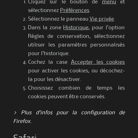
Cliquez sur le bouton de
menu
et
sélectionnez
Préférences
.
Sélectionnez le panneau
Vie privée
.
Dans la zone
Historique
, pour l’option
Règles de conservation, sélectionnez
utiliser les paramètres personnalisés
pour l’historique.
Cochez la case
Accepter les cookies
pour activer les cookies, ou décochez-
la pour les désactiver.
Choisissez combien de temps les
cookies peuvent être conservés.
> Plus d’infos pour la configuration de
Firefox.