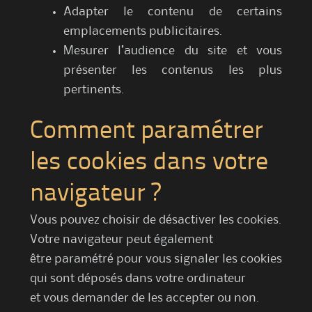
Adapter le contenu de certains
emplacements publicitaires.
Mesurer l’audience du site et vous
présenter les contenus les plus
pertinents.
Comment paramétrer
les cookies dans votre
navigateur ?
Vous pouvez choisir de désactiver les cookies.
Votre navigateur peut également
être paramétré pour vous signaler les cookies
qui sont déposés dans votre ordinateur
et vous demander de les accepter ou non.