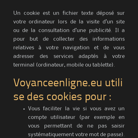
Un cookie est un fichier texte déposé sur
votre ordinateur lors de la visite d’un site
ou de la consultation d’une publicité. Il a
pour but de collecter des informations
relatives à votre navigation et de vous
adresser des services adaptés à votre
terminal (ordinateur, mobile ou tablette).
Voyanceenligne.eu utili
se des cookies pour :
Vous faciliter la vie si vous avez un
compte utilisateur (par exemple en
vous permettant de ne pas saisir
systématiquement votre mot de passe).